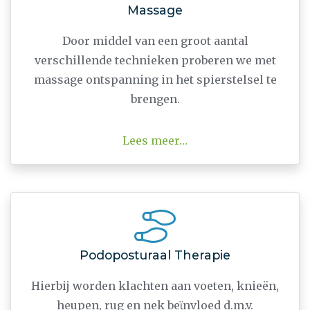
Massage
Door middel van een groot aantal
verschillende technieken proberen we met
massage ontspanning in het spierstelsel te
brengen.
Lees meer…
Podoposturaal Therapie
Hierbij worden klachten aan voeten, knieën,
heupen, rug en nek beϊnvloed d.m.v.