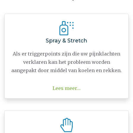
Spray & Stretch
Als er triggerpoints zijn die uw pijnklachten
verklaren kan het probleem worden
aangepakt door middel van koelen en rekken.
Lees meer…