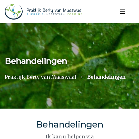
Behandelingen
Praktijk Berty van Maaswaal
Behandelingen
Behandelingen
Ik kan u helpen via