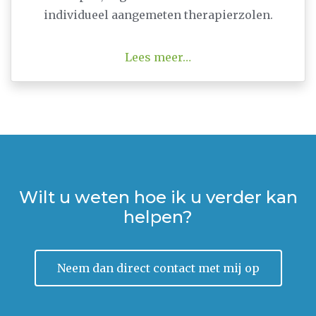
individueel aangemeten therapierzolen.
Lees meer…
Wilt u weten hoe ik u verder kan
helpen?
Neem dan direct contact met mij op